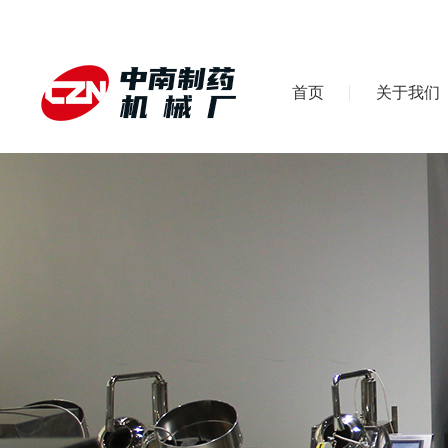
首页
关于我们