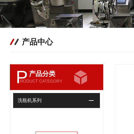
产品中心
P
产品分类
RODUCT CATEGORY
洗瓶机系列