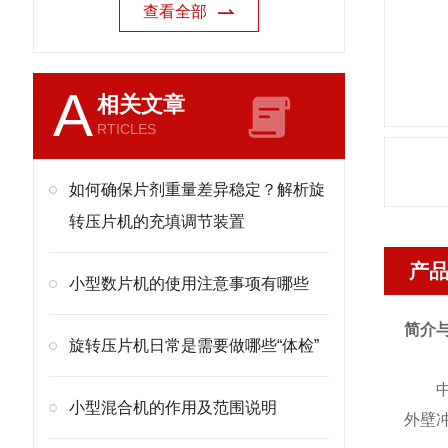
查看全部
A
相关文章
RTICLES
如何确保片剂重量差异稳定？解析旋
转压片机的充填调节装置
产
小型数片机的使用注意事项有哪些
简介
旋转压片机日常是需要做哪些“体检”
中南
小型混合机的作用及范围说明
外壁