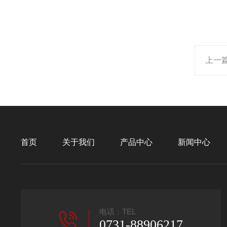
上一
首页
关于我们
产品中心
新闻中心
电话：TEL
0731-88906217