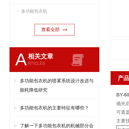
多功能包衣机
查看全部
A
相关文章
RTICLES
产
多功能包衣机的喷雾系统设计改进与
能耗降低研究
BY-6
抛光
多功能包衣机的主要特征有哪些？
可遮
主要
了解一下多功能包衣机的机械部分会