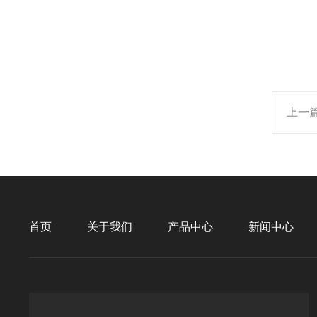
上一
首页
关于我们
产品中心
新闻中心