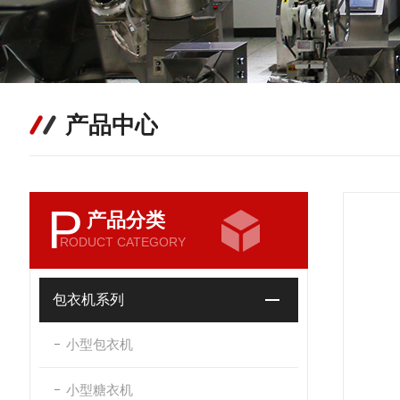
产品中心
P
产品分类
RODUCT CATEGORY
包衣机系列
小型包衣机
小型糖衣机