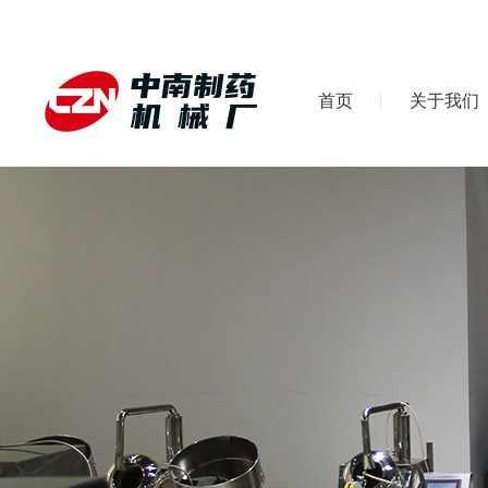
首页
关于我们