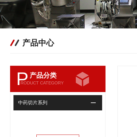
产品中心
P
产品分类
RODUCT CATEGORY
中药切片系列