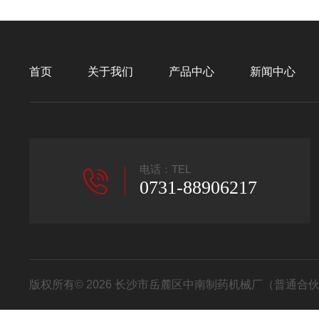
首页
关于我们
产品中心
新闻中心
电话：TEL
0731-88906217
版权所有© 2026 长沙市岳麓区中南制药机械厂（普通合伙） All