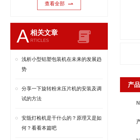
查看全部
A
相关文章
RTICLES
浅析小型铝塑包装机在未来的发展趋
势
产
分享一下旋转粉末压片机的安装及调
试的方法
安瓿灯检机是干什么的？原理又是如
何？看看本篇吧