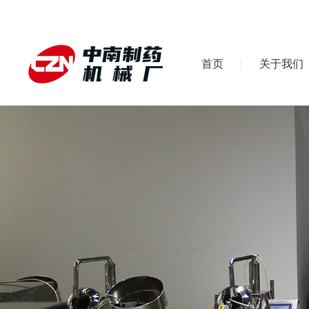
首页
关于我们