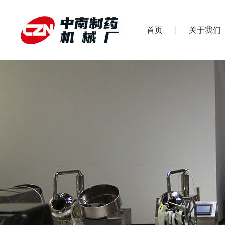
首页
关于我们