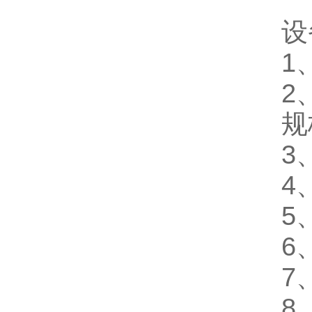
设
1
2
规
3
4
5
6
7
8