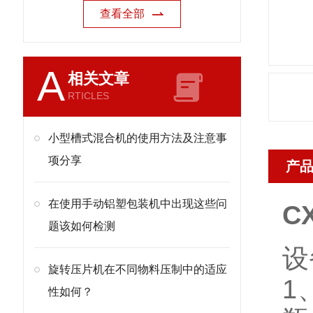
查看全部
A
相关文章
RTICLES
小型槽式混合机的使用方法及注意事
项分享
产
在使用手动铝塑包装机中出现这些问
C
题该如何检测
设
旋转压片机在不同物料压制中的适应
1
性如何？