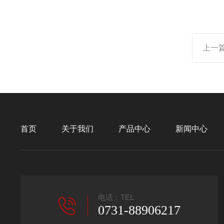
上一
首页
关于我们
产品中心
新闻中心
电话：TEL
0731-88906217