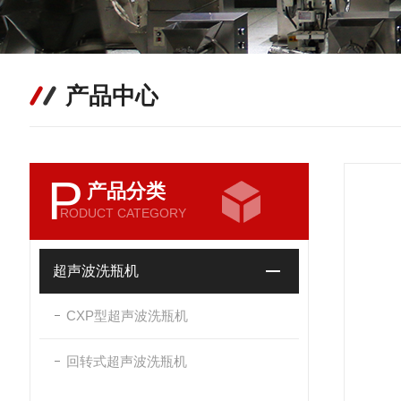
产品中心
P
产品分类
RODUCT CATEGORY
超声波洗瓶机
CXP型超声波洗瓶机
回转式超声波洗瓶机