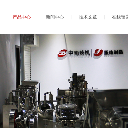
产品中心
新闻中心
技术文章
在线留