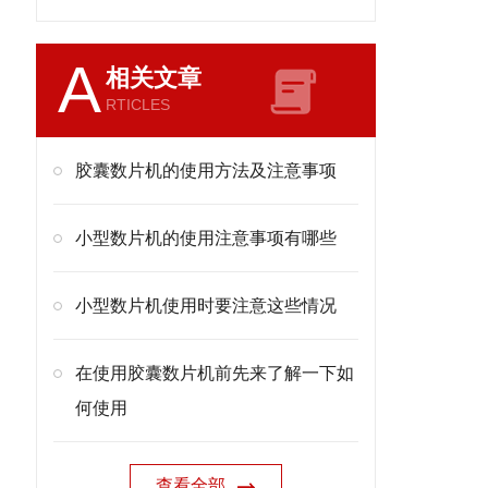
A
相关文章
RTICLES
胶囊数片机的使用方法及注意事项
小型数片机的使用注意事项有哪些
小型数片机使用时要注意这些情况
在使用胶囊数片机前先来了解一下如
何使用
查看全部