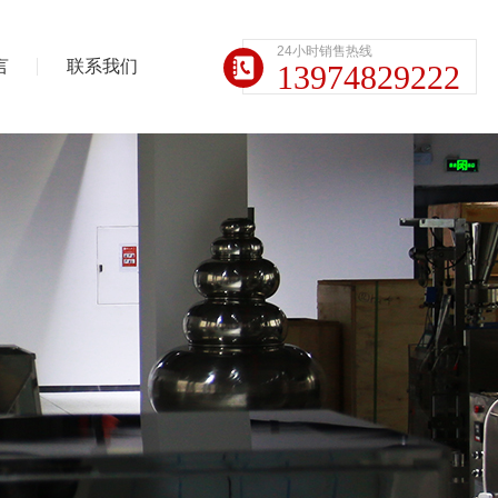
24小时销售热线
言
联系我们
13974829222