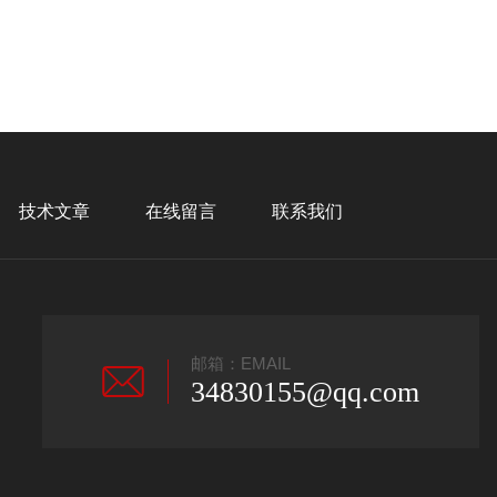
技术文章
在线留言
联系我们
邮箱：EMAIL
34830155@qq.com