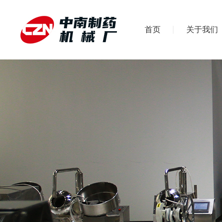
首页
关于我们