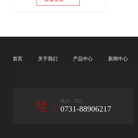
首页
关于我们
产品中心
新闻中心
电话：TEL
0731-88906217