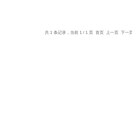
共 1 条记录，当前 1 / 1 页 首页 上一页 下