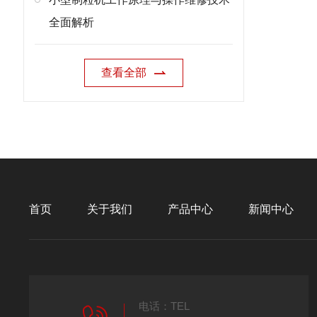
全面解析
查看全部
首页
关于我们
产品中心
新闻中心
电话：TEL