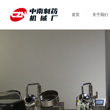
首页
关于我们