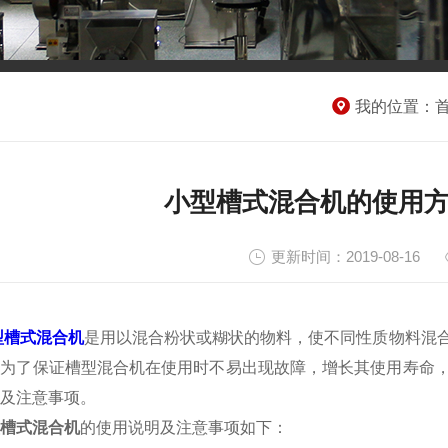
我的位置：
小型槽式混合机的使用
更新时间：2019-08-16
型槽式混合机
是用以混合粉状或糊状的物料，使不同性质物料混
。为了保证槽型混合机在使用时不易出现故障，增长其使用寿命
及注意事项。
槽式混合机
的使用说明及注意事项如下：