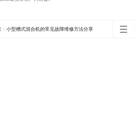
篇：
小型槽式混合机的常见故障维修方法分享