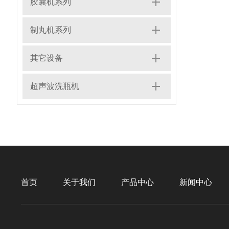
胶囊机系列
制丸机系列
其它设备
超声波洗瓶机
首页
关于我们
产品中心
新闻中心