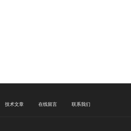
技术文章
在线留言
联系我们