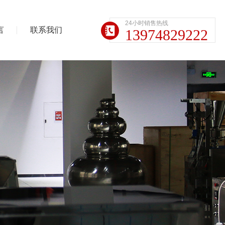
24小时销售热线
言
联系我们
13974829222