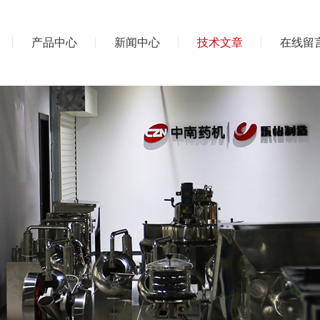
产品中心
新闻中心
技术文章
在线留