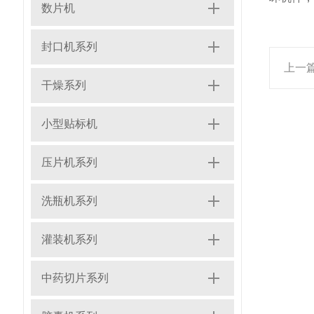
数片机
封口机系列
上一
干燥系列
小型贴标机
压片机系列
洗瓶机系列
灌装机系列
中药切片系列