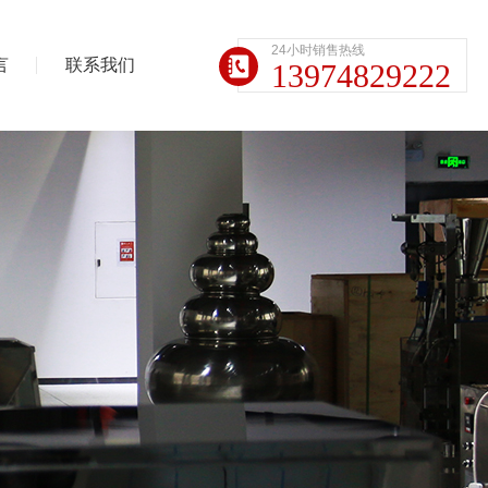
24小时销售热线
言
联系我们
13974829222