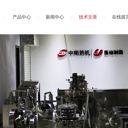
产品中心
新闻中心
技术文章
在线留