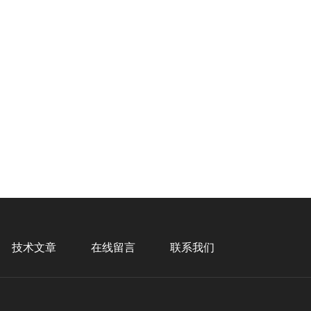
技术文章
在线留言
联系我们