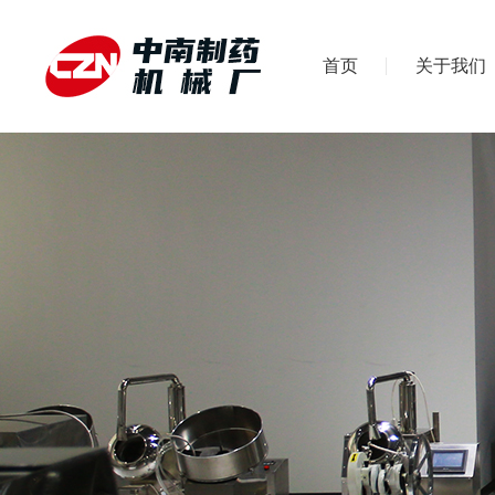
首页
关于我们