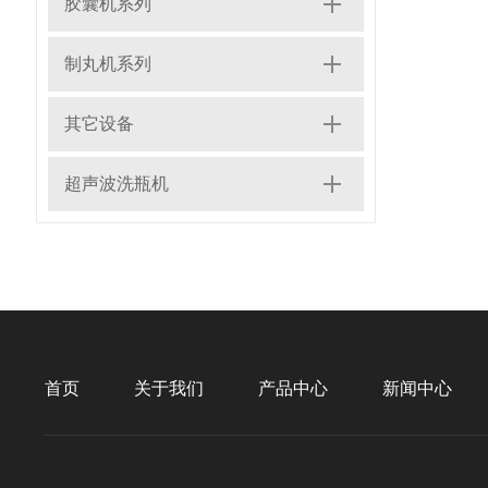
胶囊机系列
制丸机系列
其它设备
超声波洗瓶机
首页
关于我们
产品中心
新闻中心