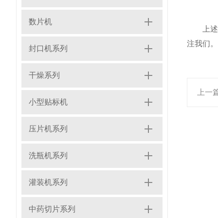
数片机
上述内
注我们。
封口机系列
干燥系列
上一
小型贴标机
压片机系列
洗瓶机系列
灌装机系列
中药切片系列