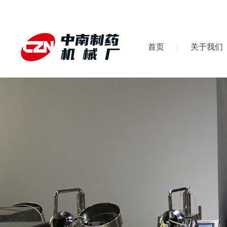
首页
关于我们