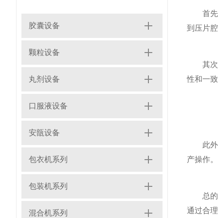
首先，
胶囊设备
到压片腔
颗粒设备
其次，
丸剂设备
性和一致
口服液设备
安瓿设备
此外，
包衣机系列
产操作。
包装机系列
总的来
通过合理
混合机系列