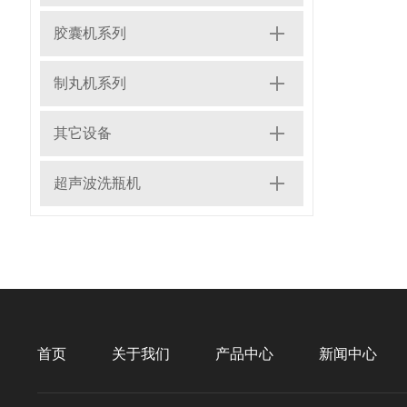
胶囊机系列
制丸机系列
其它设备
超声波洗瓶机
首页
关于我们
产品中心
新闻中心