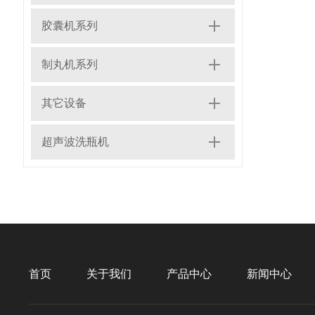
胶囊机系列
制丸机系列
其它设备
超声波洗瓶机
首页
关于我们
产品中心
新闻中心