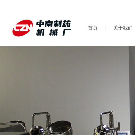
首页
关于我们