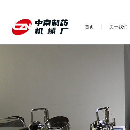
首页
关于我们