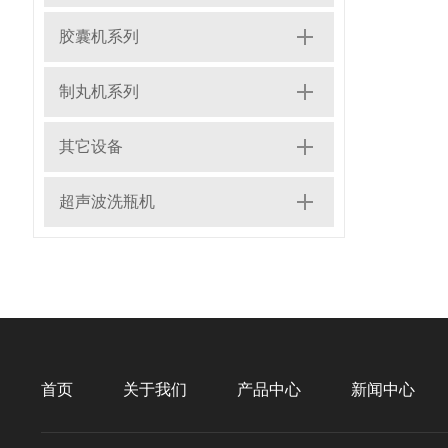
胶囊机系列
制丸机系列
其它设备
超声波洗瓶机
首页
关于我们
产品中心
新闻中心