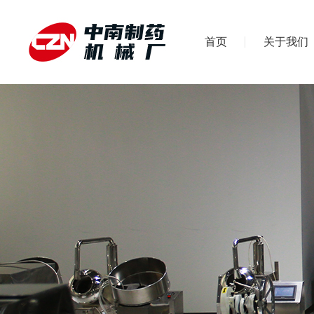
首页
关于我们