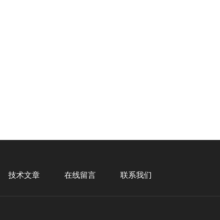
技术文章
在线留言
联系我们