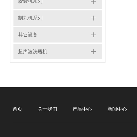
胶囊机系列
制丸机系列
其它设备
超声波洗瓶机
首页
关于我们
产品中心
新闻中心