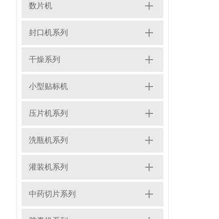
数片机
封口机系列
干燥系列
小型贴标机
压片机系列
洗瓶机系列
灌装机系列
中药切片系列