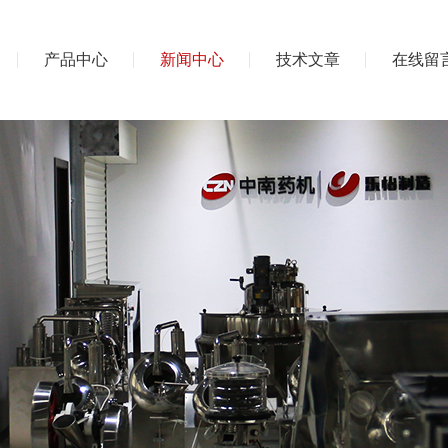
产品中心
新闻中心
技术文章
在线留