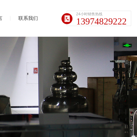
24小时销售热线
言
联系我们
13974829222