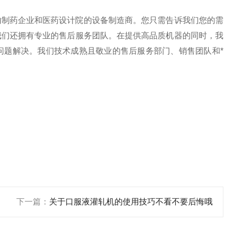
内制药企业和医药设计院的设备制造商。您只需告诉我们您的需
我们还拥有专业的售后服务团队。在提供高品质机器的同时，我
问题解决。我们技术成熟且敬业的售后服务部门、销售团队和*
下一篇：
关于口服液灌轧机的使用技巧不看不要后悔哦