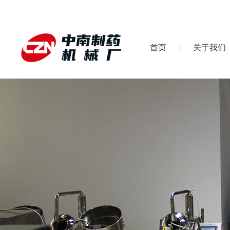
首页
关于我们