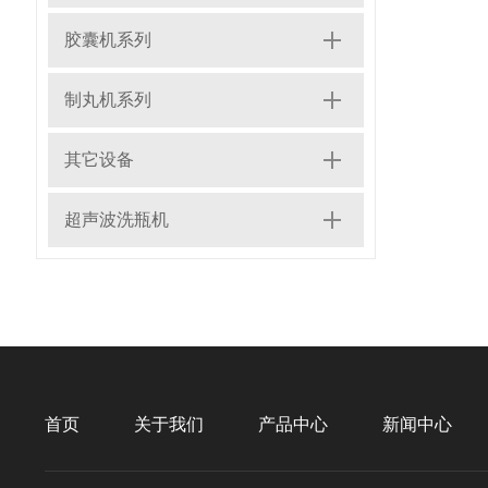
胶囊机系列
制丸机系列
其它设备
超声波洗瓶机
首页
关于我们
产品中心
新闻中心