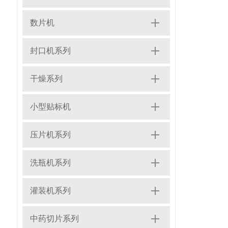
数片机
封口机系列
干燥系列
小型贴标机
压片机系列
洗瓶机系列
灌装机系列
中药切片系列