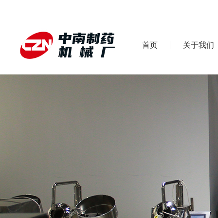
首页
关于我们