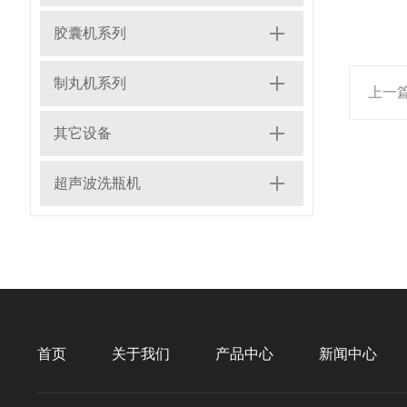
胶囊机系列
制丸机系列
上一
其它设备
超声波洗瓶机
首页
关于我们
产品中心
新闻中心