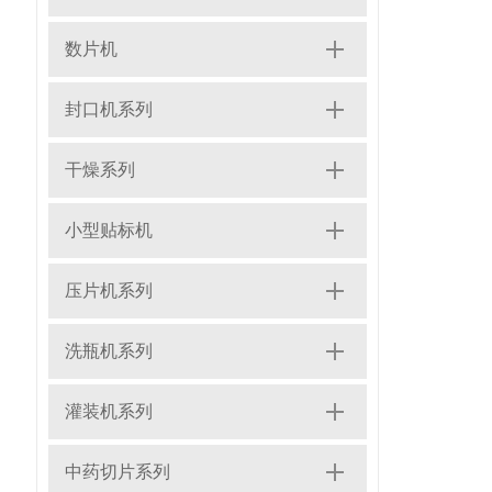
数片机
封口机系列
干燥系列
小型贴标机
压片机系列
洗瓶机系列
灌装机系列
中药切片系列