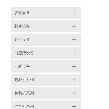
胶囊设备
颗粒设备
丸剂设备
口服液设备
安瓿设备
包衣机系列
包装机系列
混合机系列