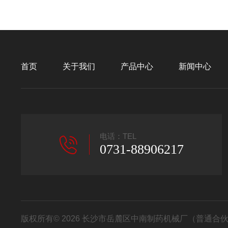
首页
关于我们
产品中心
新闻中心
电话：TEL
0731-88906217
版权所有© 2026 长沙市岳麓区中南制药机械厂（普通合伙） All