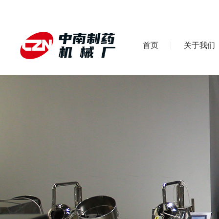
首页
关于我们