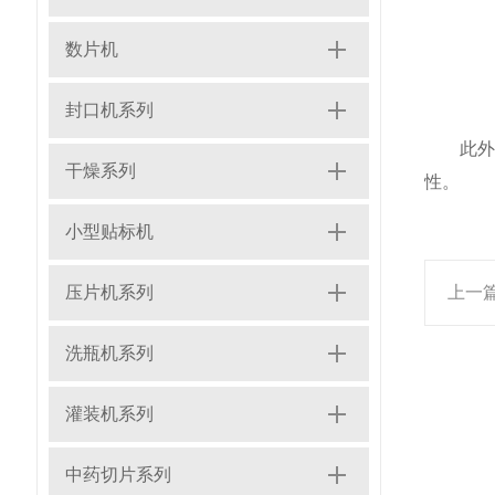
数片机
封口机系列
此外，
干燥系列
性。
小型贴标机
压片机系列
上一
洗瓶机系列
灌装机系列
中药切片系列