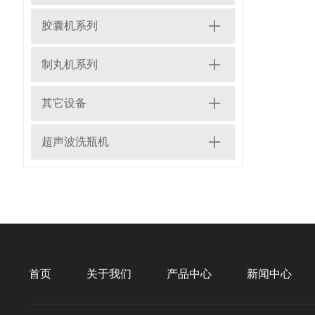
胶囊机系列
制丸机系列
其它设备
超声波洗瓶机
首页
关于我们
产品中心
新闻中心