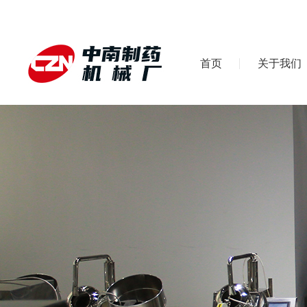
首页
关于我们